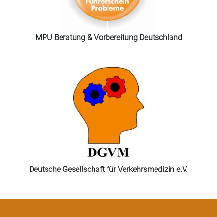
MPU Beratung & Vorbereitung Deutschland
Deutsche Gesellschaft für Verkehrsmedizin e.V.