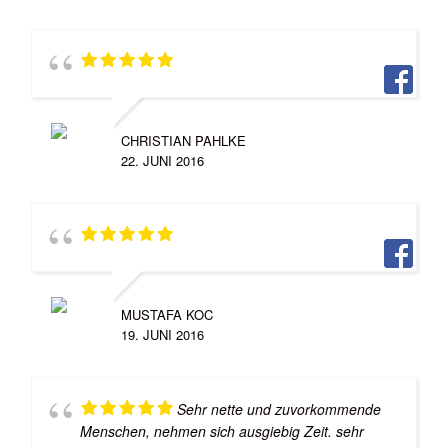
CHRISTIAN PAHLKE
22. JUNI 2016
MUSTAFA KOC
19. JUNI 2016
Sehr nette und zuvorkommende
Menschen, nehmen sich ausgiebig Zeit. sehr