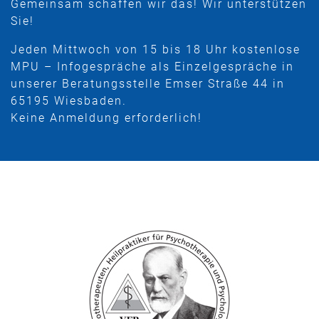
Gemeinsam schaffen wir das! Wir unterstützen
Sie!
Jeden Mittwoch von 15 bis 18 Uhr kostenlose
MPU – Infogespräche als Einzelgespräche in
unserer Beratungsstelle Emser Straße 44 in
65195 Wiesbaden.
Keine Anmeldung erforderlich!