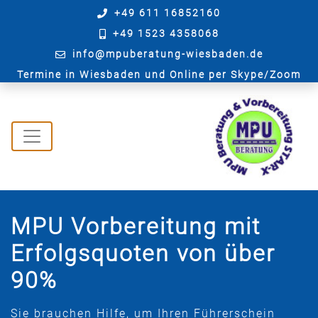
+49 611 16852160
+49 1523 4358068
info@mpuberatung-wiesbaden.de
Termine in Wiesbaden und Online per Skype/Zoom
MPU Vorbereitung mit
Erfolgsquoten von über
90%
Sie brauchen Hilfe, um Ihren Führerschein