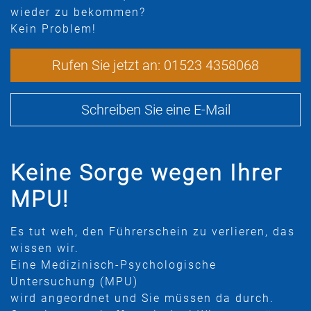
wieder zu bekommen?
Kein Problem!
Rufen Sie jetzt an: 01523 4358068
Schreiben Sie eine E-Mail
Keine Sorge wegen Ihrer
MPU!
Es tut weh, den Führerschein zu verlieren, das
wissen wir.
Eine Medizinisch-Psychologische
Untersuchung (MPU)
wird angeordnet und Sie müssen da durch.