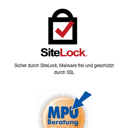
Sicher durch SiteLock, Malware frei und geschützt
durch SSL