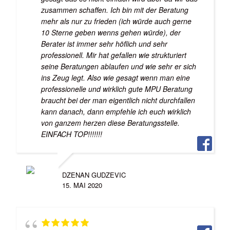
zusammen schaffen. Ich bin mit der Beratung
mehr als nur zu frieden (ich würde auch gerne
10 Sterne geben wenns gehen würde), der
Berater ist immer sehr höflich und sehr
professionell. Mir hat gefallen wie strukturiert
seine Beratungen ablaufen und wie sehr er sich
ins Zeug legt. Also wie gesagt wenn man eine
professionelle und wirklich gute MPU Beratung
braucht bei der man eigentlich nicht durchfallen
kann danach, dann empfehle ich euch wirklich
von ganzem herzen diese Beratungsstelle.
EINFACH TOP!!!!!!!
DZENAN GUDZEVIC
15. MAI 2020