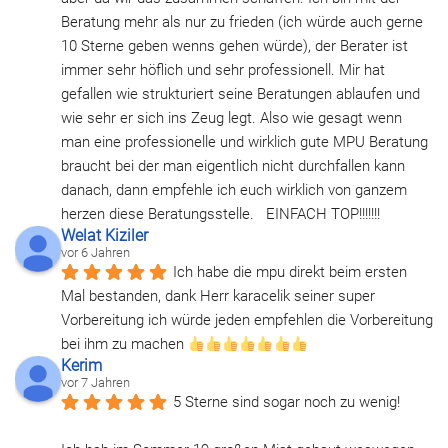
Beratung mehr als nur zu frieden (ich würde auch gerne 
10 Sterne geben wenns gehen würde), der Berater ist 
immer sehr höflich und sehr professionell. Mir hat 
gefallen wie strukturiert seine Beratungen ablaufen und 
wie sehr er sich ins Zeug legt. Also wie gesagt wenn 
man eine professionelle und wirklich gute MPU Beratung 
braucht bei der man eigentlich nicht durchfallen kann 
danach, dann empfehle ich euch wirklich von ganzem 
herzen diese Beratungsstelle.   EINFACH TOP!!!!!!!
Welat Kiziler
vor 6 Jahren
Ich habe die mpu direkt beim ersten 
Mal bestanden, dank Herr karacelik seiner super 
Vorbereitung ich würde jeden empfehlen die Vorbereitung 
bei ihm zu machen 
Kerim
vor 7 Jahren
5 Sterne sind sogar noch zu wenig!