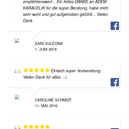
empfehlenswert... Ein fettes DANKE an ADEM
KARACELIK für die super Beratung, habe mich
sehr wohl und gut aufgehoben gefühlt... Vielen
Dank
SANÍ SULEONA
1. JUNI 2016
Einfach super Vorbereitung .
Vielen Dank für alles. :-)
CAROLINE SCHMIDT
11. MAI 2016