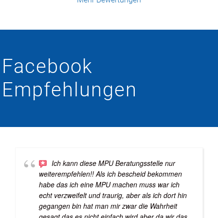
Facebook
Empfehlungen
Ich kann diese MPU Beratungsstelle nur
weiterempfehlen!! Als ich bescheid bekommen
habe das ich eine MPU machen muss war ich
echt verzweifelt und traurig, aber als ich dort hin
gegangen bin hat man mir zwar die Wahrheit
gesagt das es nicht einfach wird aber da wir das