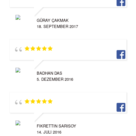
GÜRAY ÇAKMAK
18. SEPTEMBER 2017
BADHAN DAS
5. DEZEMBER 2016
FIKRETTIN SARISOY
14. JULI 2016