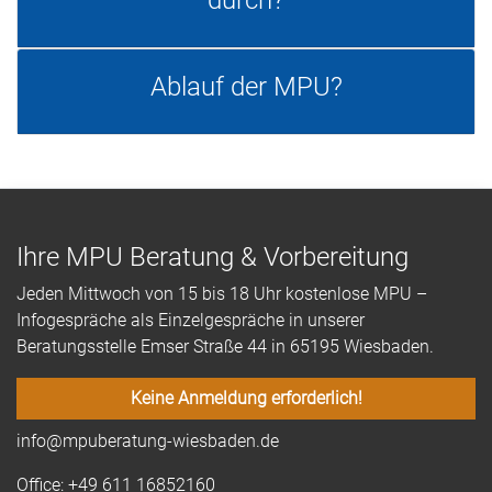
durch?
Ablauf der MPU?
Ihre MPU Beratung & Vorbereitung
Jeden Mittwoch von 15 bis 18 Uhr kostenlose MPU –
Infogespräche als Einzelgespräche in unserer
Beratungsstelle Emser Straße 44 in 65195 Wiesbaden.
Keine Anmeldung erforderlich!
info@mpuberatung-wiesbaden.de
Office: +49 611 16852160