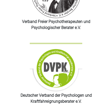
Verband Freier Psychotherapeuten und
Psychologischer Berater e.V.
Deutscher Verband der Psychologen und
Kraftfahreignungsberater e.V.