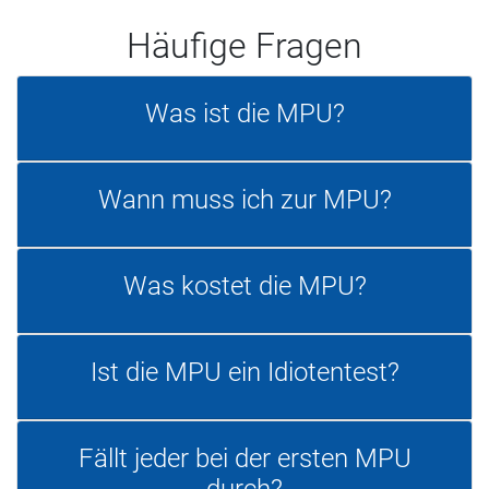
Häufige Fragen
Was ist die MPU?
Wann muss ich zur MPU?
Was kostet die MPU?
Ist die MPU ein Idiotentest?
Fällt jeder bei der ersten MPU