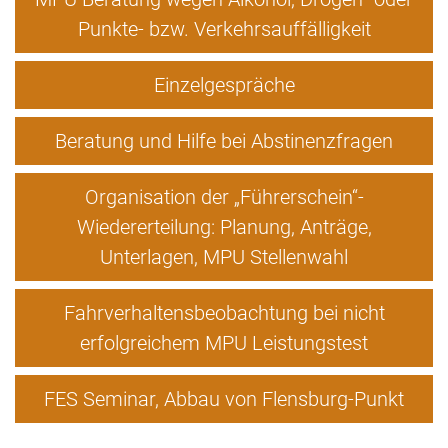
Punkte- bzw. Verkehrsauffälligkeit
Einzelgespräche
Beratung und Hilfe bei Abstinenzfragen
Organisation der „Führerschein“-
Wiedererteilung: Planung, Anträge,
Unterlagen, MPU Stellenwahl
Fahrverhaltensbeobachtung bei nicht
erfolgreichem MPU Leistungstest
FES Seminar, Abbau von Flensburg-Punkt