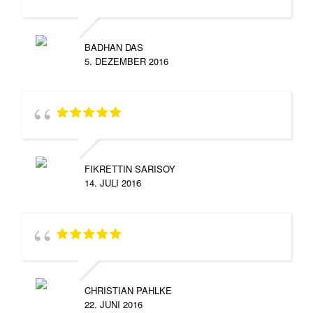
BADHAN DAS
5. DEZEMBER 2016
FIKRETTIN SARISOY
14. JULI 2016
CHRISTIAN PAHLKE
22. JUNI 2016