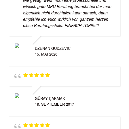
wirklich gute MPU Beratung braucht bei der man
eigentlich nicht durchfallen kann danach, dann
empfehle ich euch wirklich von ganzem herzen
diese Beratungsstelle. EINFACH TOP!!!!!!!
DZENAN GUDZEVIC
15. MAI 2020
GÜRAY ÇAKMAK
18. SEPTEMBER 2017