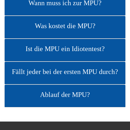
Wann muss ich zur MPU?
Was kostet die MPU?
Ist die MPU ein Idiotentest?
Fällt jeder bei der ersten MPU durch?
Ablauf der MPU?