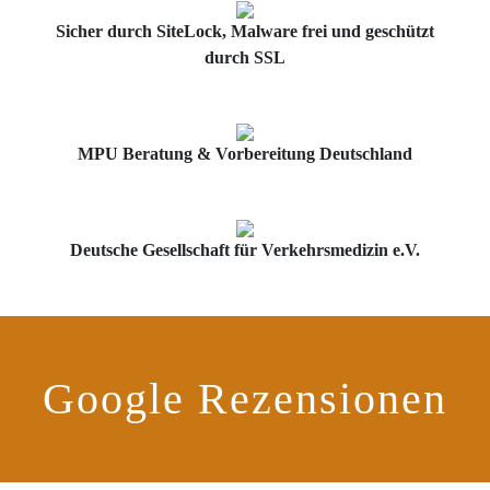
Sicher durch SiteLock, Malware frei und geschützt
durch SSL
MPU Beratung & Vorbereitung Deutschland
Deutsche Gesellschaft für Verkehrsmedizin e.V.
Google Rezensionen