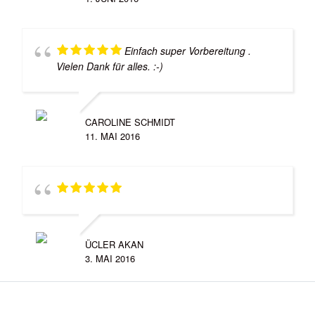
Einfach super Vorbereitung .
Vielen Dank für alles. :-)
CAROLINE SCHMIDT
11. MAI 2016
ÜCLER AKAN
3. MAI 2016