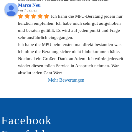
Marco Neu
vor 7 Jahren
Ich kann die MPU-Beratung jedem nur 
herzlich empfehlen. Ich habe mich sehr gut aufgehoben 
und beraten gefühlt. Es wird auf jeden punkt und Frage 
sehr ausführlich eingegangen. 
Ich habe die MPU beim ersten mal direkt bestanden was 
ich ohne die Beratung sicher nicht hinbekommen hätte. 
Nochmal ein Großen Dank an Adem. Ich würde jederzeit 
wieder diesen tollen Service in Anspruch nehmen. War 
absolut jeden Cent Wert.
Mehr Bewertungen
Facebook