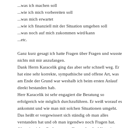
...was ich machen soll
...wie ich mich vorbereiten soll
...was mich erwartet
...wie ich finanziell mit der Situation umgehen soll
...was noch auf mich zukommen wird/kann
...etc.
Ganz kurz gesagt ich hatte Fragen über Fragen und wusste 
nichts mit mir anzufangen. 
Dank Herrn Karacelik ging das aber sehr schnell weg. Er 
hat eine sehr korrekte, sympathische und offene Art, was 
am Ende der Grund war weshalb ich beim ersten Anlauf 
direkt bestanden hab.
Herr Karacelik ist sehr engagiert die Beratung so 
erfolgreich wie möglich durchzuführen. Er weiß worauf es 
ankommt und wie man mit solchen Situationen umgeht. 
Das heißt er vergewissert sich ständig ob man alles 
verstanden hat und ob man irgendwo noch Fragen hat.