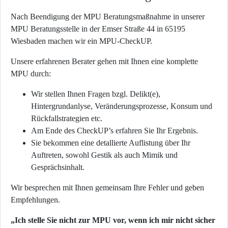
Nach Beendigung der MPU Beratungsmaßnahme in unserer
MPU Beratungsstelle in der Emser Straße 44 in 65195
Wiesbaden machen wir ein MPU-CheckUP.
Unsere erfahrenen Berater gehen mit Ihnen eine komplette
MPU durch:
Wir stellen Ihnen Fragen bzgl. Delikt(e),
Hintergrundanlyse, Veränderungsprozesse, Konsum und
Rückfallstrategien etc.
Am Ende des CheckUP’s erfahren Sie Ihr Ergebnis.
Sie bekommen eine detallierte Auflistung über Ihr
Auftreten, sowohl Gestik als auch Mimik und
Gesprächsinhalt.
Wir besprechen mit Ihnen gemeinsam Ihre Fehler und geben
Empfehlungen.
„Ich stelle Sie nicht zur MPU vor, wenn ich mir nicht sicher