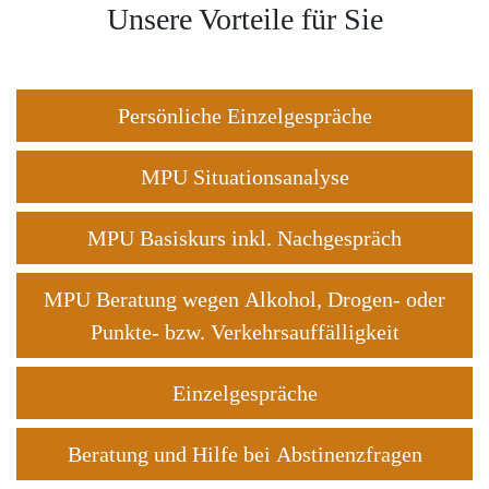
Unsere Vorteile für Sie
Persönliche Einzelgespräche
MPU Situationsanalyse
MPU Basiskurs inkl. Nachgespräch
MPU Beratung wegen Alkohol, Drogen- oder
Punkte- bzw. Verkehrsauffälligkeit
Einzelgespräche
Beratung und Hilfe bei Abstinenzfragen