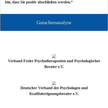
bin, dass Sie positiv abschließen werden.“
Gutachtenanalyse
Verband Freier Psychotherapeuten und Psychologischer
Berater e.V.
Deutscher Verband der Psychologen und
Kraftfahreignungsberater e.V.