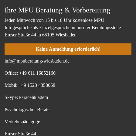
Ihre MPU Beratung & Vorbereitung
Jeden Mittwoch von 15 bis 18 Uhr kostenlose MPU –
Infogespräche als Einzelgespräche in unserer Beratungsstelle
Emser Straße 44 in 65195 Wiesbaden.
Keine Anmeldung erforderlich!
info@mpuberatung-wiesbaden.de
Office: +49 611 16852160
Mobil: +49 1523 4358068
Skype: karacelik.adem
Psychologischer Berater
Verkehrspädagoge
Emser Straße 44