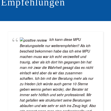
Empfehlungen
Ich kann diese MPU
Beratungsstelle nur weiterempfehlen!! Als ich
bescheid bekommen habe das ich eine MPU
machen muss war ich echt verzweifelt und
traurig, aber als ich dort hin gegangen bin hat
man mir zwar die Wahrheit gesagt das es nicht
einfach wird aber da wir das zusammen
schaffen. Ich bin mit der Beratung mehr als nur
zu frieden (ich würde auch gerne 10 Sterne
geben wenns gehen würde), der Berater ist
immer sehr höflich und sehr professionell. Mir
hat gefallen wie strukturiert seine Beratungen
ablaufen und wie sehr er sich ins Zeug legt. Also
wie gesagt wenn man eine professionelle und