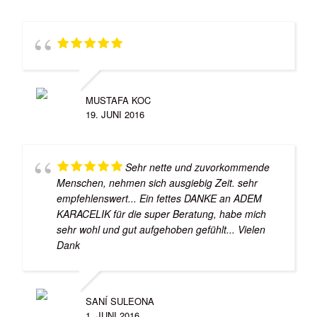
MUSTAFA KOC
19. JUNI 2016
Sehr nette und zuvorkommende
Menschen, nehmen sich ausgiebig Zeit. sehr
empfehlenswert... Ein fettes DANKE an ADEM
KARACELIK für die super Beratung, habe mich
sehr wohl und gut aufgehoben gefühlt... Vielen
Dank
SANÍ SULEONA
1. JUNI 2016