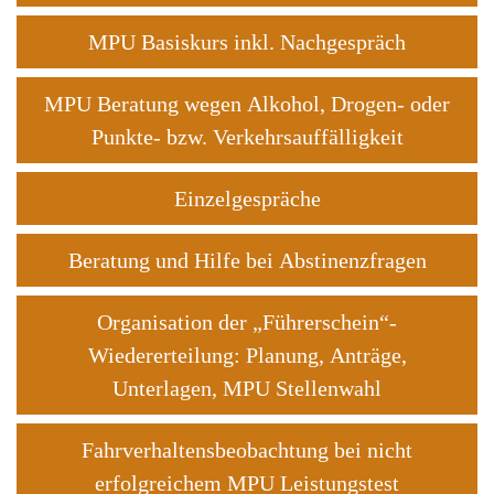
MPU Basiskurs inkl. Nachgespräch
MPU Beratung wegen Alkohol, Drogen- oder
Punkte- bzw. Verkehrsauffälligkeit
Einzelgespräche
Beratung und Hilfe bei Abstinenzfragen
Organisation der „Führerschein“-
Wiedererteilung: Planung, Anträge,
Unterlagen, MPU Stellenwahl
Fahrverhaltensbeobachtung bei nicht
erfolgreichem MPU Leistungstest