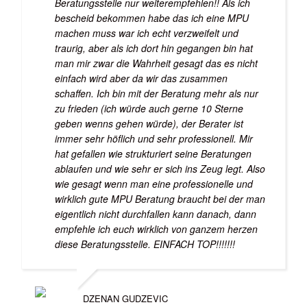
Beratungsstelle nur weiterempfehlen!! Als ich
bescheid bekommen habe das ich eine MPU
machen muss war ich echt verzweifelt und
traurig, aber als ich dort hin gegangen bin hat
man mir zwar die Wahrheit gesagt das es nicht
einfach wird aber da wir das zusammen
schaffen. Ich bin mit der Beratung mehr als nur
zu frieden (ich würde auch gerne 10 Sterne
geben wenns gehen würde), der Berater ist
immer sehr höflich und sehr professionell. Mir
hat gefallen wie strukturiert seine Beratungen
ablaufen und wie sehr er sich ins Zeug legt. Also
wie gesagt wenn man eine professionelle und
wirklich gute MPU Beratung braucht bei der man
eigentlich nicht durchfallen kann danach, dann
empfehle ich euch wirklich von ganzem herzen
diese Beratungsstelle. EINFACH TOP!!!!!!!
DZENAN GUDZEVIC