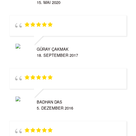
15. MAI 2020
GÜRAY ÇAKMAK
18. SEPTEMBER 2017
BADHAN DAS
5. DEZEMBER 2016