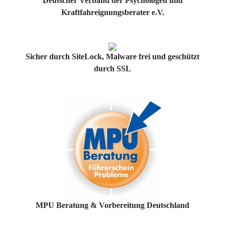
Deutscher Verband der Psychologen und
Kraftfahreignungsberater e.V.
Sicher durch SiteLock, Malware frei und geschützt
durch SSL
MPU Beratung & Vorbereitung Deutschland