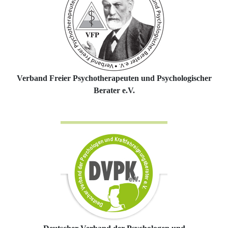
Verband Freier Psychotherapeuten und Psychologischer
Berater e.V.