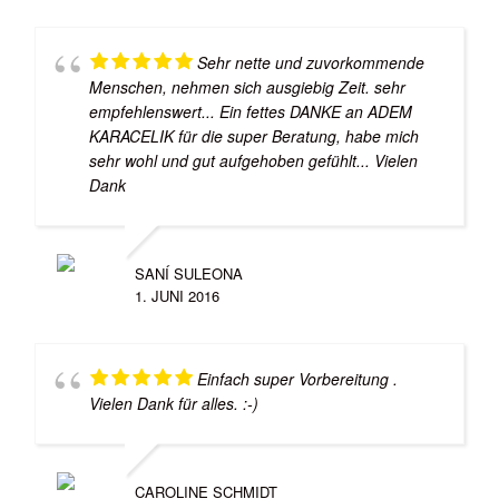
Sehr nette und zuvorkommende
Menschen, nehmen sich ausgiebig Zeit. sehr
empfehlenswert... Ein fettes DANKE an ADEM
KARACELIK für die super Beratung, habe mich
sehr wohl und gut aufgehoben gefühlt... Vielen
Dank
SANÍ SULEONA
1. JUNI 2016
Einfach super Vorbereitung .
Vielen Dank für alles. :-)
CAROLINE SCHMIDT