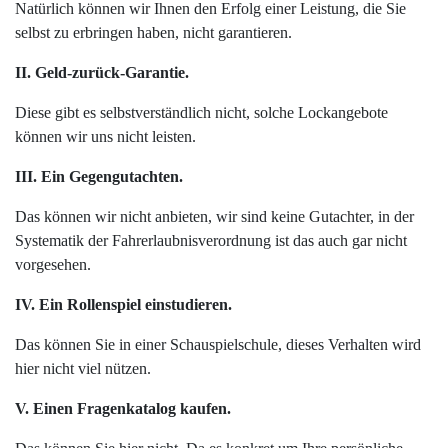
Natürlich können wir Ihnen den Erfolg einer Leistung, die Sie
selbst zu erbringen haben, nicht garantieren.
II. Geld-zurück-Garantie.
Diese gibt es selbstverständlich nicht, solche Lockangebote
können wir uns nicht leisten.
III. Ein Gegengutachten.
Das können wir nicht anbieten, wir sind keine Gutachter, in der
Systematik der Fahrerlaubnisverordnung ist das auch gar nicht
vorgesehen.
IV. Ein Rollenspiel einstudieren.
Das können Sie in einer Schauspielschule, dieses Verhalten wird
hier nicht viel nützen.
V. Einen Fragenkatalog kaufen.