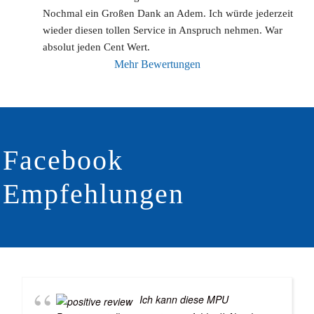
Nochmal ein Großen Dank an Adem. Ich würde jederzeit 
wieder diesen tollen Service in Anspruch nehmen. War 
absolut jeden Cent Wert.
Mehr Bewertungen
Facebook
Empfehlungen
Ich kann diese MPU