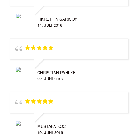
FIKRETTIN SARISOY
14. JULI 2016
CHRISTIAN PAHLKE
22. JUNI 2016
MUSTAFA KOC
19. JUNI 2016