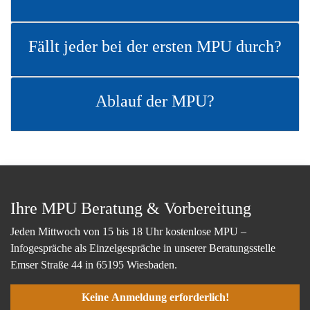
Fällt jeder bei der ersten MPU durch?
Ablauf der MPU?
Ihre MPU Beratung & Vorbereitung
Jeden Mittwoch von 15 bis 18 Uhr kostenlose MPU –
Infogespräche als Einzelgespräche in unserer Beratungsstelle
Emser Straße 44 in 65195 Wiesbaden.
Keine Anmeldung erforderlich!