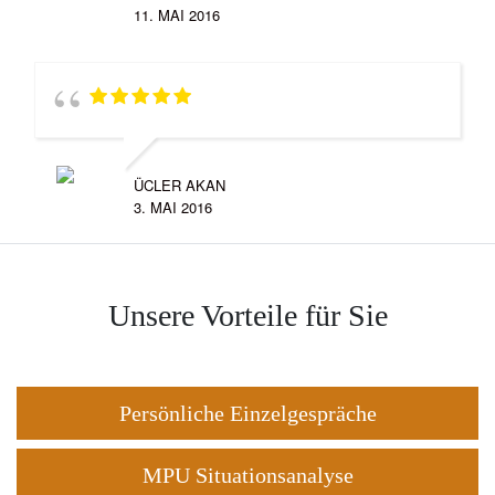
11. MAI 2016
ÜCLER AKAN
3. MAI 2016
Unsere Vorteile für Sie
Persönliche Einzelgespräche
MPU Situationsanalyse