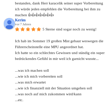
bestanden, dank Herr karacelik seiner super Vorbereitung 
ich würde jeden empfehlen die Vorbereitung bei ihm zu 
machen 👍👍👍👍👍👍👍
Kerim
vor 7 Jahren
5 Sterne sind sogar noch zu wenig!
Ich hab im Sommer 19 großen Mist gebaut weswegen die 
Führerscheinstelle eine MPU angeordnet hat.
Ich hatte so ein schlechtes Gewissen und ständig ein super 
bedrückendes Gefühl in mir weil ich garnicht wusste...
...was ich machen soll
...wie ich mich vorbereiten soll
...was mich erwartet
...wie ich finanziell mit der Situation umgehen soll
...was noch auf mich zukommen wird/kann
...etc.