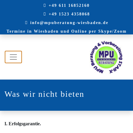
+49 611 16852160
+49 1523 4358068
info@mpuberatung-wiesbaden.de
Termine in Wiesbaden und Online per Skype/Zoom
Was wir nicht bieten
I. Erfolgsgarantie.