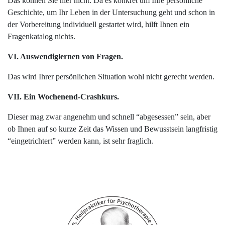
Das können Sie hier nicht. Da es konkret um Ihre persönliche
Geschichte, um Ihr Leben in der Untersuchung geht und schon in
der Vorbereitung individuell gestartet wird, hilft Ihnen ein
Fragenkatalog nichts.
VI. Auswendiglernen von Fragen.
Das wird Ihrer persönlichen Situation wohl nicht gerecht werden.
VII. Ein Wochenend-Crashkurs.
Dieser mag zwar angenehm und schnell “abgesessen” sein, aber
ob Ihnen auf so kurze Zeit das Wissen und Bewusstsein langfristig
“eingetrichtert” werden kann, ist sehr fraglich.