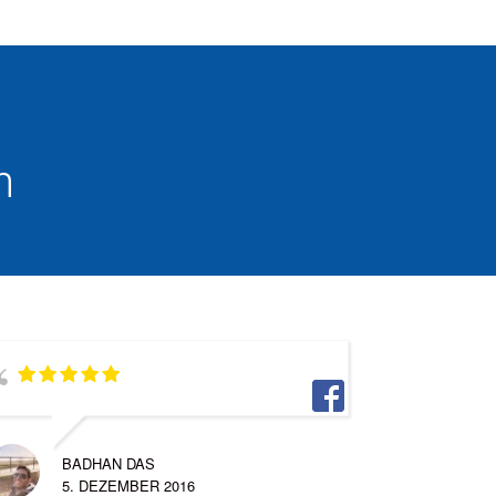
n
BADHAN DAS
5. DEZEMBER 2016