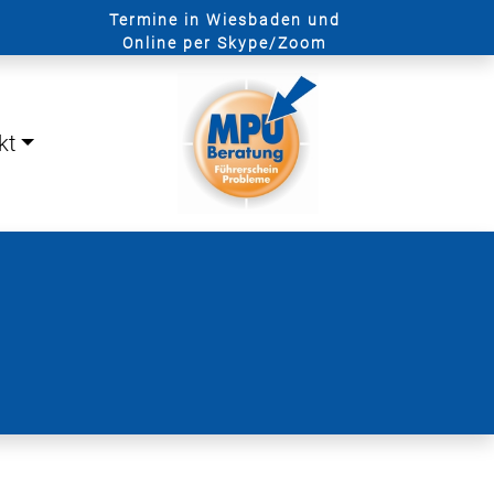
Termine in Wiesbaden und
Online per Skype/Zoom
kt