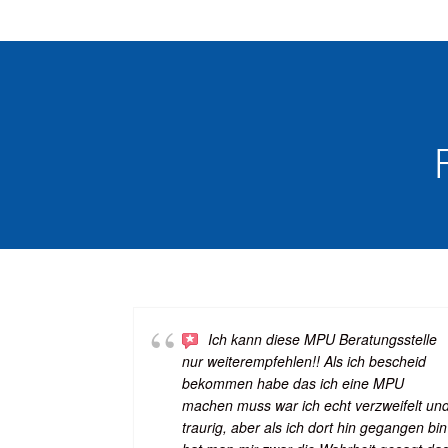
Ich kann diese MPU Beratungsstelle
nur weiterempfehlen!! Als ich bescheid
bekommen habe das ich eine MPU
machen muss war ich echt verzweifelt un
traurig, aber als ich dort hin gegangen bin