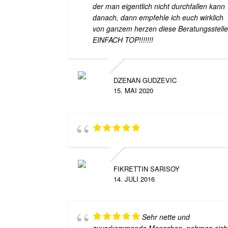
der man eigentlich nicht durchfallen kann
danach, dann empfehle ich euch wirklich
von ganzem herzen diese Beratungsstelle
EINFACH TOP!!!!!!!
DZENAN GUDZEVIC
15. MAI 2020
FIKRETTIN SARISOY
14. JULI 2016
Sehr nette und