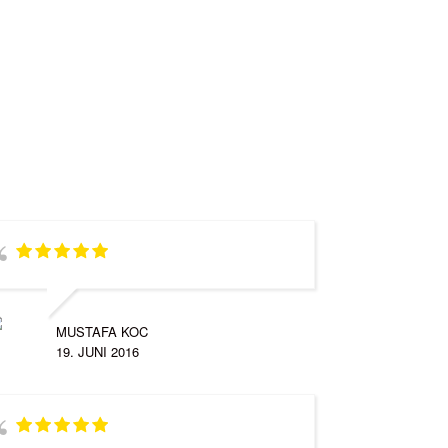
MUSTAFA KOC
19. JUNI 2016