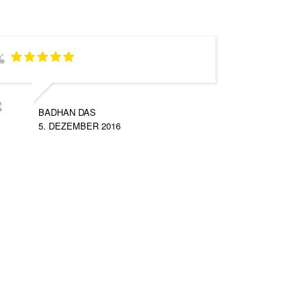
BADHAN DAS
5. DEZEMBER 2016