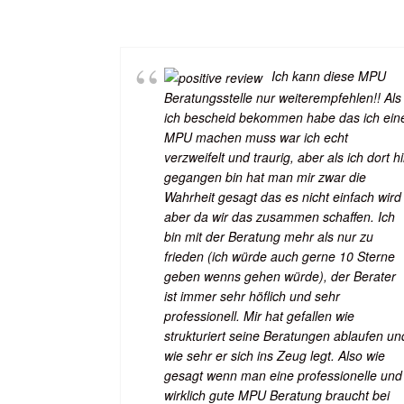
Ich kann diese MPU
Beratungsstelle nur weiterempfehlen!! Als
ich bescheid bekommen habe das ich ein
MPU machen muss war ich echt
verzweifelt und traurig, aber als ich dort h
gegangen bin hat man mir zwar die
Wahrheit gesagt das es nicht einfach wird
aber da wir das zusammen schaffen. Ich
bin mit der Beratung mehr als nur zu
frieden (ich würde auch gerne 10 Sterne
geben wenns gehen würde), der Berater
ist immer sehr höflich und sehr
professionell. Mir hat gefallen wie
strukturiert seine Beratungen ablaufen un
wie sehr er sich ins Zeug legt. Also wie
gesagt wenn man eine professionelle und
wirklich gute MPU Beratung braucht bei