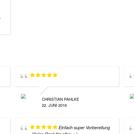
.
CHRISTIAN PAHLKE
22. JUNI 2016
Einfach super Vorbereitung